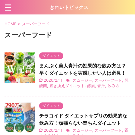
きれいトピックス
HOME
>
スーパーフード
スーパーフード
ダイエット
まんぷく美人青汁の効果的な飲み方は？
早くダイエットを実感したい人は必見！
2020/2/11
スムージー
,
スーパーフード
,
乳
酸菌
,
置き換えダイエット
,
酵素
,
青汁
,
飲み方
ダイエット
チラコイド ダイエットサプリの効果的な
飲み方！頑張らない楽ちんダイエット
2020/2/11
スムージー
,
スーパーフード
,
置