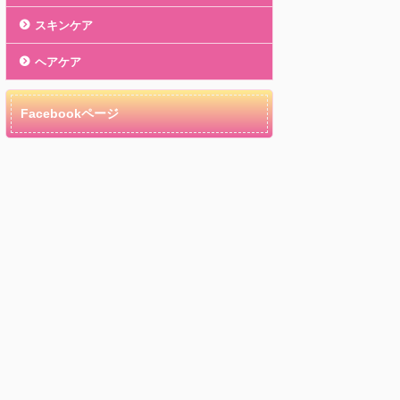
スキンケア
ヘアケア
Facebookページ