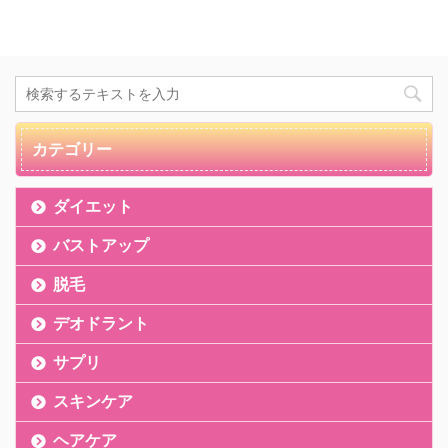
カテゴリー
ダイエット
バストアップ
脱毛
デオドラント
サプリ
スキンケア
ヘアケア